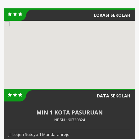
LOKASI SEKOLAH
DATA SEKOLAH
MIN 1 KOTA PASURUAN
NPSN : 60720824
Jl. Letjen Sutoyo 1 Mandaranrejo