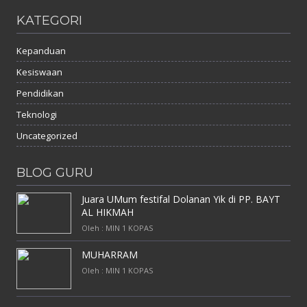
KATEGORI
Kepanduan
Kesiswaan
Pendidikan
Teknologi
Uncategorized
BLOG GURU
Juara UMum festifal Dolanan Yik di PP. BAYT
AL HIKMAH
Oleh : MIN 1 KOPAS
MUHARRAM
Oleh : MIN 1 KOPAS