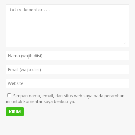
Simpan nama, email, dan situs web saya pada peramban
ini untuk komentar saya berikutnya.