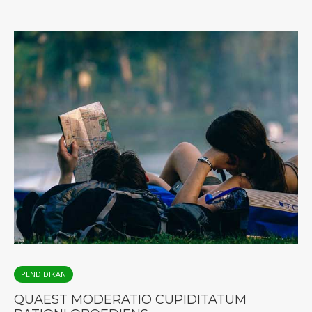
PENDIDIKAN
QUAEST MODERATIO CUPIDITATUM