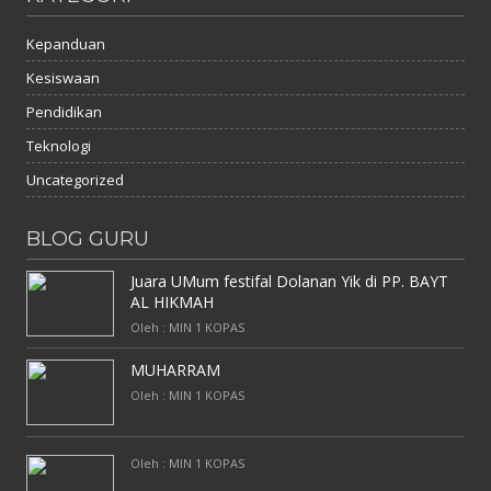
Kepanduan
Kesiswaan
Pendidikan
Teknologi
Uncategorized
BLOG GURU
Juara UMum festifal Dolanan Yik di PP. BAYT
AL HIKMAH
Oleh : MIN 1 KOPAS
MUHARRAM
Oleh : MIN 1 KOPAS
Oleh : MIN 1 KOPAS