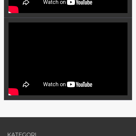
KATEGORI