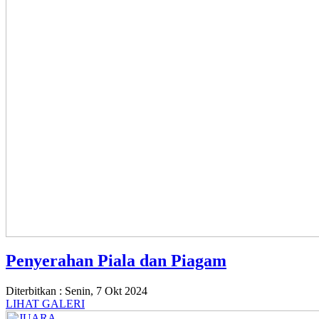
Penyerahan Piala dan Piagam
Diterbitkan :
Senin, 7 Okt 2024
LIHAT GALERI