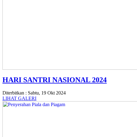
HARI SANTRI NASIONAL 2024
Diterbitkan :
Sabtu, 19 Okt 2024
LIHAT GALERI