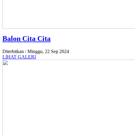
Balon Cita Cita
Diterbitkan :
Minggu, 22 Sep 2024
LIHAT GALERI