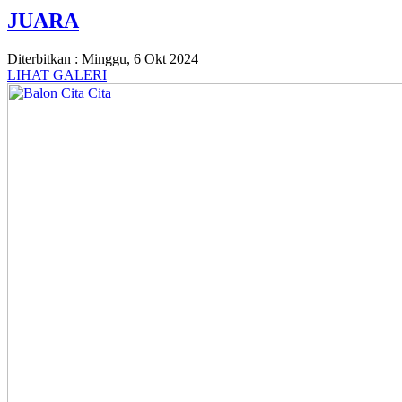
JUARA
Diterbitkan :
Minggu, 6 Okt 2024
LIHAT GALERI