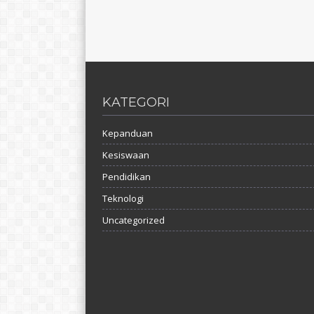
KATEGORI
Kepanduan
Kesiswaan
Pendidikan
Teknologi
Uncategorized