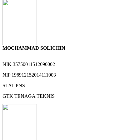
MOCHAMMAD SOLICHIN
NIK
35750011512690002
NIP
196912152014111003
STAT
PNS
GTK
TENAGA TEKNIS