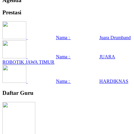
Agenda
Prestasi
Nama :
Juara Drumband
Nama :
JUARA
ROBOTIK JAWA TIMUR
Nama :
HARDIKNAS
Daftar Guru