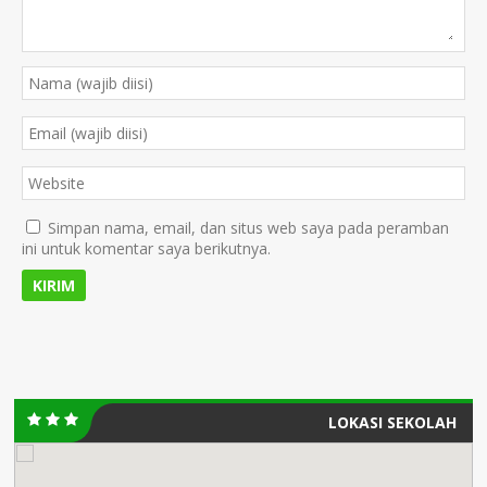
Simpan nama, email, dan situs web saya pada peramban
ini untuk komentar saya berikutnya.
LOKASI SEKOLAH