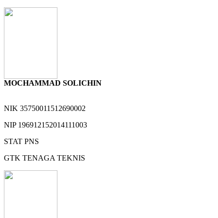
MOCHAMMAD SOLICHIN
NIK
35750011512690002
NIP
196912152014111003
STAT
PNS
GTK
TENAGA TEKNIS