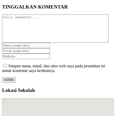
TINGGALKAN KOMENTAR
Simpan nama, email, dan situs web saya pada peramban ini
untuk komentar saya berikutnya.
Lokasi Sekolah