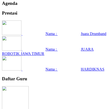
Agenda
Prestasi
Nama :
Juara Drumband
Nama :
JUARA
ROBOTIK JAWA TIMUR
Nama :
HARDIKNAS
Daftar Guru