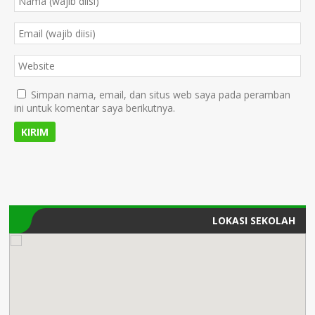
Simpan nama, email, dan situs web saya pada peramban
ini untuk komentar saya berikutnya.
LOKASI SEKOLAH