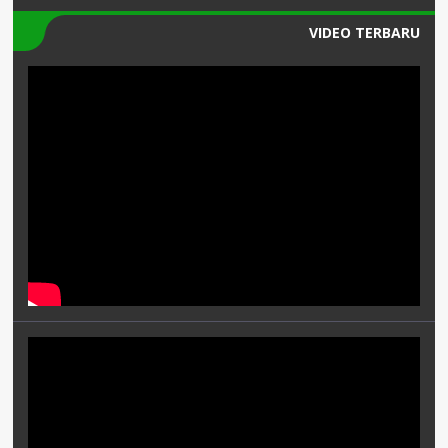
VIDEO TERBARU