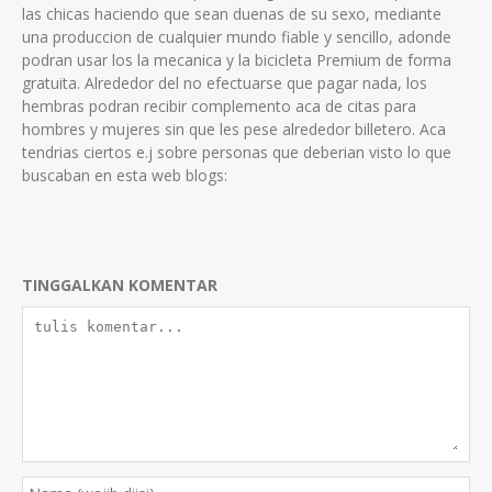
las chicas haciendo que sean duenas de su sexo, mediante
una produccion de cualquier mundo fiable y sencillo, adonde
podran usar los la mecanica y la bicicleta Premium de forma
gratuita. Alrededor del no efectuarse que pagar nada, los
hembras podran recibir complemento aca de citas para
hombres y mujeres sin que les pese alrededor billetero. Aca
tendri­as ciertos e.j sobre personas que deberian visto lo que
buscaban en esta web blogs:
TINGGALKAN KOMENTAR