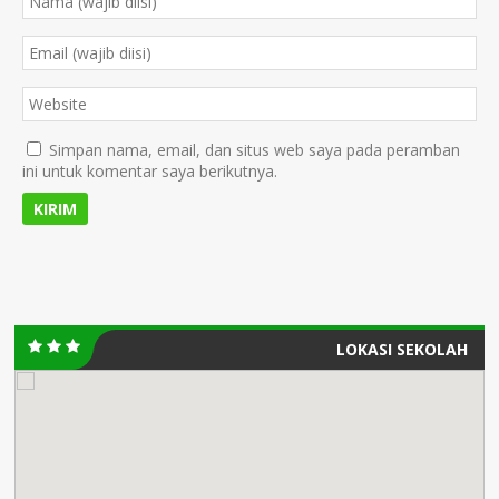
Simpan nama, email, dan situs web saya pada peramban
ini untuk komentar saya berikutnya.
LOKASI SEKOLAH