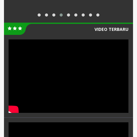
VIDEO TERBARU