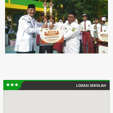
LOKASI SEKOLAH