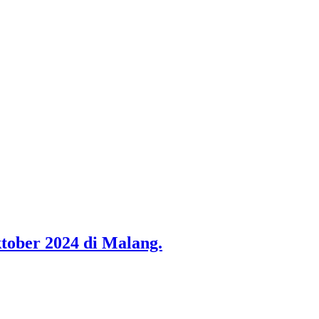
tober 2024 di Malang.