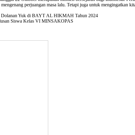
mengenang perjuangan masa lalu. Tetapi juga untuk mengingatkan kit
val Dolanan Yuk di BAYT AL HIKMAH Tahun 2024
elulusan Siswa Kelas VI MINSAKOPAS