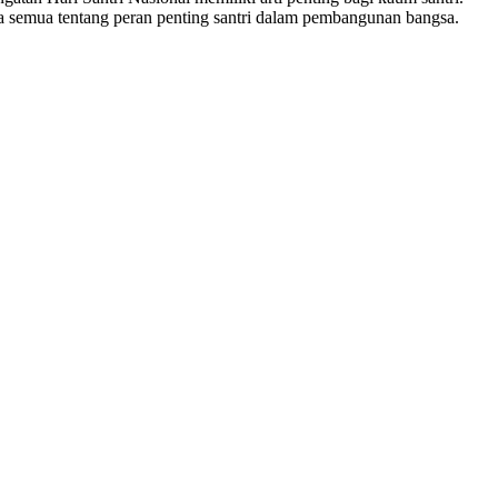
a semua tentang peran penting santri dalam pembangunan bangsa.