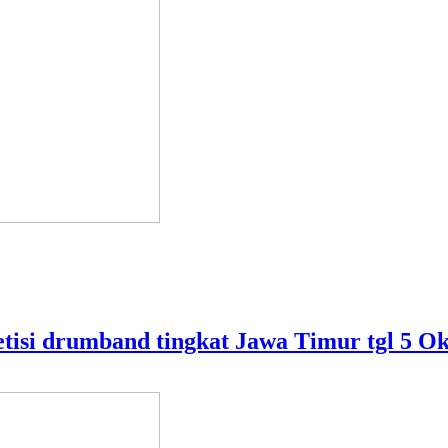
tisi drumband tingkat Jawa Timur tgl 5 Ok