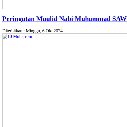
Peringatan Maulid Nabi Muhammad SAW
Diterbitkan :
Minggu, 6 Okt 2024