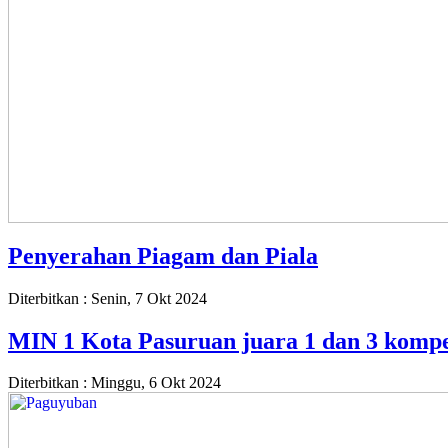
Penyerahan Piagam dan Piala
Diterbitkan :
Senin, 7 Okt 2024
MIN 1 Kota Pasuruan juara 1 dan 3 kompe
Diterbitkan :
Minggu, 6 Okt 2024