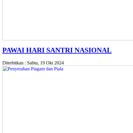
PAWAI HARI SANTRI NASIONAL
Diterbitkan :
Sabtu, 19 Okt 2024