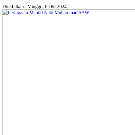
Diterbitkan :
Minggu, 6 Okt 2024