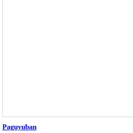
Paguyuban