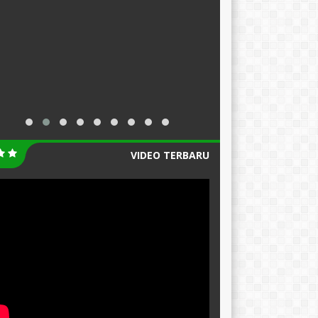
VIDEO TERBARU