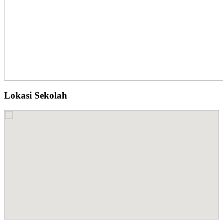
Lokasi Sekolah