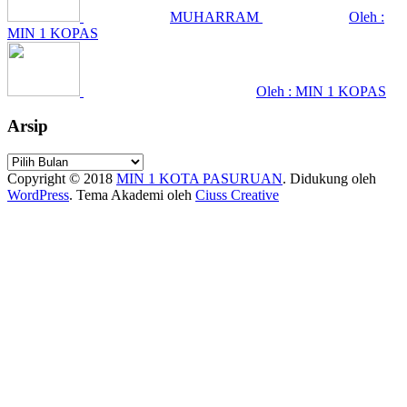
MUHARRAM
Oleh :
MIN 1 KOPAS
Oleh : MIN 1 KOPAS
Arsip
Arsip
Copyright © 2018
MIN 1 KOTA PASURUAN
.
Didukung oleh
WordPress
. Tema Akademi oleh
Ciuss Creative