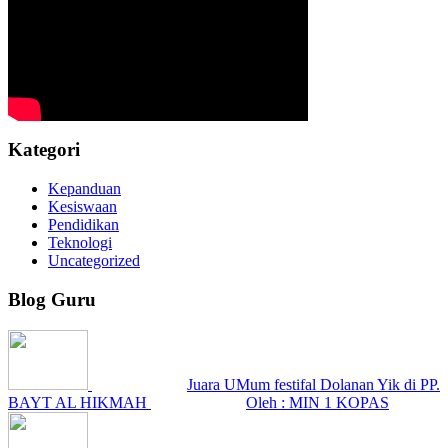
Kategori
Kepanduan
Kesiswaan
Pendidikan
Teknologi
Uncategorized
Blog Guru
Juara UMum festifal Dolanan Yik di PP.
BAYT AL HIKMAH
Oleh : MIN 1 KOPAS