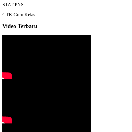
STAT
PNS
GTK
Guru Kelas
Video Terbaru