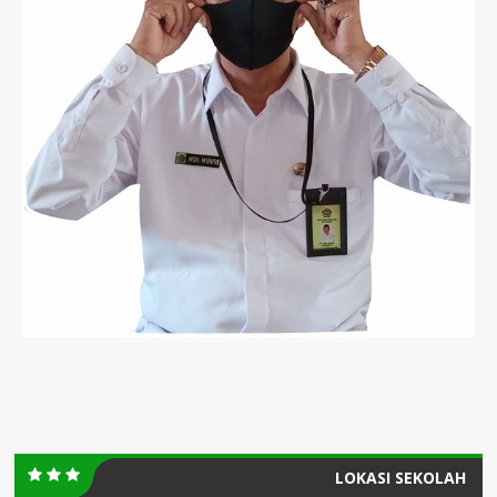
LOKASI SEKOLAH