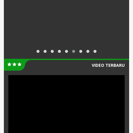
VIDEO TERBARU