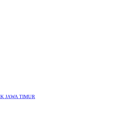
K JAWA TIMUR