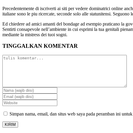
Precedentemente di iscriverti ai siti per vedere dominatrici online anch
italiane sono le piu ricercate, seconde solo alle statunitensi. Seguono
Ed chiedere ad amici amanti del bondage ad esempio praticano la governo
Sentirti consapevole nell’ambiente in cui esprimi la tua genitali piena
mediante la mistress dei tuoi sogni.
TINGGALKAN KOMENTAR
Simpan nama, email, dan situs web saya pada peramban ini untuk