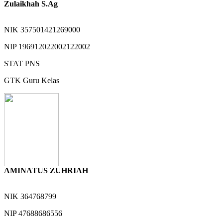
Zulaikhah S.Ag
NIK
357501421269000
NIP
196912022002122002
STAT
PNS
GTK
Guru Kelas
AMINATUS ZUHRIAH
NIK
364768799
NIP
47688686556