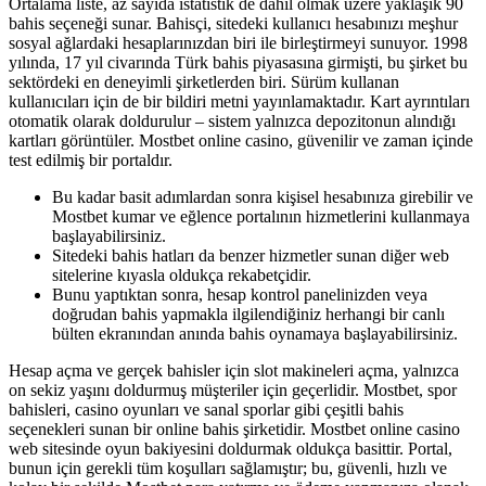
Ortalama liste, az sayıda istatistik de dahil olmak üzere yaklaşık 90
bahis seçeneği sunar. Bahisçi, sitedeki kullanıcı hesabınızı meşhur
sosyal ağlardaki hesaplarınızdan biri ile birleştirmeyi sunuyor. 1998
yılında, 17 yıl civarında Türk bahis piyasasına girmişti, bu şirket bu
sektördeki en deneyimli şirketlerden biri. Sürüm kullanan
kullanıcıları için de bir bildiri metni yayınlamaktadır. Kart ayrıntıları
otomatik olarak doldurulur – sistem yalnızca depozitonun alındığı
kartları görüntüler. Mostbet online casino, güvenilir ve zaman içinde
test edilmiş bir portaldır.
Bu kadar basit adımlardan sonra kişisel hesabınıza girebilir ve
Mostbet kumar ve eğlence portalının hizmetlerini kullanmaya
başlayabilirsiniz.
Sitedeki bahis hatları da benzer hizmetler sunan diğer web
sitelerine kıyasla oldukça rekabetçidir.
Bunu yaptıktan sonra, hesap kontrol panelinizden veya
doğrudan bahis yapmakla ilgilendiğiniz herhangi bir canlı
bülten ekranından anında bahis oynamaya başlayabilirsiniz.
Hesap açma ve gerçek bahisler için slot makineleri açma, yalnızca
on sekiz yaşını doldurmuş müşteriler için geçerlidir. Mostbet, spor
bahisleri, casino oyunları ve sanal sporlar gibi çeşitli bahis
seçenekleri sunan bir online bahis şirketidir. Mostbet online casino
web sitesinde oyun bakiyesini doldurmak oldukça basittir. Portal,
bunun için gerekli tüm koşulları sağlamıştır; bu, güvenli, hızlı ve