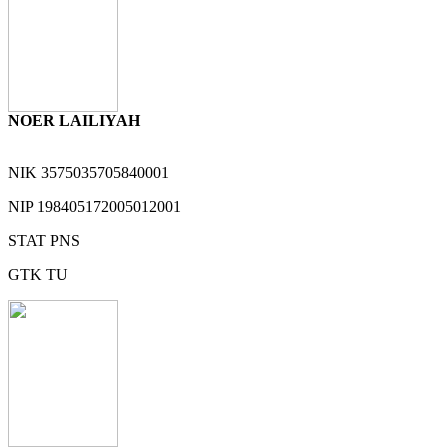
NOER LAILIYAH
NIK
3575035705840001
NIP
198405172005012001
STAT
PNS
GTK
TU