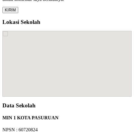
Lokasi Sekolah
Data Sekolah
MIN 1 KOTA PASURUAN
NPSN : 60720824