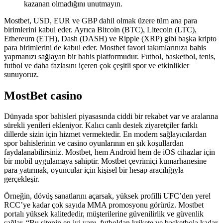
kazanan olmadığını unutmayın.
Mostbet, USD, EUR ve GBP dahil olmak üzere tüm ana para
birimlerini kabul eder. Ayrıca Bitcoin (BTC), Litecoin (LTC),
Ethereum (ETH), Dash (DASH) ve Ripple (XRP) gibi başka kripto
para birimlerini de kabul eder. Mostbet favori takımlarınıza bahis
yapmanızı sağlayan bir bahis platformudur. Futbol, basketbol, tenis,
futbol ve daha fazlasını içeren çok çeşitli spor ve etkinlikler
sunuyoruz.
MostBet casino
Dünyada spor bahisleri piyasasında ciddi bir rekabet var ve aralarına
sürekli yenileri ekleniyor. Kalıcı canlı destek ziyaretçiler farklı
dillerde sizin için hizmet vermektedir. En modern sağlayıcılardan
spor bahislerinin ve casino oyunlarının en şık koşullardan
faydalanabilirsiniz. Mostbet, hem Android hem de iOS cihazlar için
bir mobil uygulamaya sahiptir. Mostbet çevrimiçi kumarhanesine
para yatırmak, oyuncular için kişisel bir hesap aracılığıyla
gerçekleşir.
Örneğin, dövüş sanatlarını açarsak, yüksek profilli UFC’den yerel
RCC’ye kadar çok sayıda MMA promosyonu görürüz. Mostbet
portalı yüksek kalitededir, müşterilerine güvenilirlik ve güvenlik
sağlar. “Bu sitenin en iyi yanı, futboldan krikete ve basketbola kadar