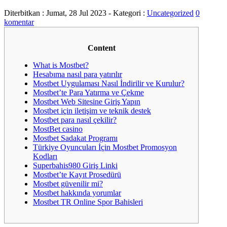
Diterbitkan :
Jumat, 28 Jul 2023
- Kategori :
Uncategorized
0
komentar
Content
What is Mostbet?
Hesabıma nasıl para yatırılır
Mostbet Uygulaması Nasıl İndirilir ve Kurulur?
Mostbet’te Para Yatırma ve Çekme
Mostbet Web Sitesine Giriş Yapın
Mostbet için iletişim ve teknik destek
Mostbet para nasıl çekilir?
MostBet casino
Mostbet Sadakat Programı
Türkiye Oyuncuları İçin Mostbet Promosyon
Kodları
Superbahis980 Giriş Linki
Mostbet’te Kayıt Prosedürü
Mostbet güvenilir mi?
Mostbet hakkında yorumlar
Mostbet TR Online Spor Bahisleri