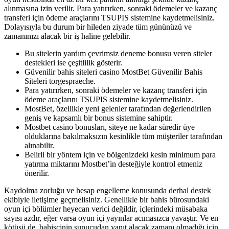
alınmasına izin verilir. Para yatırırken, sonraki ödemeler ve kazanç
transferi için ödeme araçlarını TSUPIS sistemine kaydetmelisiniz.
Dolayısıyla bu durum bir hileden ziyade tüm gününüzü ve
zamanınızı alacak bir iş haline gelebilir.
Bu sitelerin yardım çevrimsiz deneme bonusu veren siteler
destekleri ise çeşitlilik gösterir.
Güvenilir bahis siteleri casino MostBet Güvenilir Bahis
Siteleri torgespraeche.
Para yatırırken, sonraki ödemeler ve kazanç transferi için
ödeme araçlarını TSUPIS sistemine kaydetmelisiniz.
MostBet, özellikle yeni gelenler tarafından değerlendirilen
geniş ve kapsamlı bir bonus sistemine sahiptir.
Mostbet casino bonusları, siteye ne kadar süredir üye
olduklarına bakılmaksızın kesinlikle tüm müşteriler tarafından
alınabilir.
Belirli bir yöntem için ve bölgenizdeki kesin minimum para
yatırma miktarını Mostbet’in desteğiyle kontrol etmeniz
önerilir.
Kaydolma zorluğu ve hesap engelleme konusunda derhal destek
ekibiyle iletişime geçmelisiniz. Genellikle bir bahis bürosundaki
oyun içi bölümler heyecan verici değildir, içlerindeki müsabaka
sayısı azdır, eğer varsa oyun içi yayınlar acımasızca yavaştır. Ve en
kötüsü de, bahisçinin sunucudan yanıt alacak zamanı olmadığı için