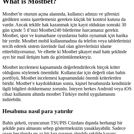
What is Mostbet?
Mostbet’te oturum açma alanında, kullanıcı adınızı ve şifrenizi
girdikten sonra işaretlemeniz gereken küçük bir kontrol kutusu da
vardır. Ancak teklife hak kazanmak için kayıt olduktan sonraki 30
gün içinde 5 tl’nizi Mostbet240 biletlerine harcamanız gerekir.
Mostbet, spor ve kumarhane oyunlarına bahis oynamak için harika
bir yerdir. Mostbet mobil kullanımadına da telefon veya tabletlerinizi
tercih ederek sistem üzerinde faal olan görevlerinizi idame
ettirebiliyorsunuz. Ve elbette ki Mostbet şikayet mail hattı şeklinde
ayrı bir mail iletişim hattı da görüntülemekteyiz.
Mostbet incelemesi kapsamında değerlendirilecek birçok kriter
olduğunu söylemek önemlidir. Kullanıcılar için değerli olan bahis
portföyü, Mostbet incelemesi kapsamındaki önemli kriterlerden
biridir. Mostbet’e kaydolduktan sonra, kişisel hesabınızda kendinizle
ilgili bilgileri doldurmanız zorunlu. İsteyen herkes Android veya iOS
cihaz kullanımı altında mostbet Türkiye mobil uygulamasını
indirebilir.
Hesabıma nasıl para yatırılır
Bahis şirketi, oyuncunun TSUPIS Cüzdanı dışında herhangi bir
şekilde para almasını sebep göstermeksizin yasaklayabilir. Sadece
oyun hesabında en az bir kez paranın alındığı şekilde kazanç