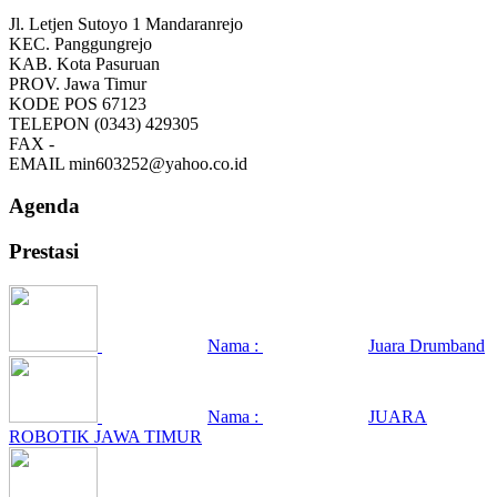
Jl. Letjen Sutoyo 1 Mandaranrejo
KEC.
Panggungrejo
KAB.
Kota Pasuruan
PROV.
Jawa Timur
KODE POS
67123
TELEPON
(0343) 429305
FAX
-
EMAIL
min603252@yahoo.co.id
Agenda
Prestasi
Nama :
Juara Drumband
Nama :
JUARA
ROBOTIK JAWA TIMUR