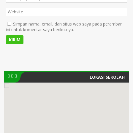
Simpan nama, email, dan situs web saya pada peramban
ini untuk komentar saya berikutnya.
LOKASI SEKOLAH