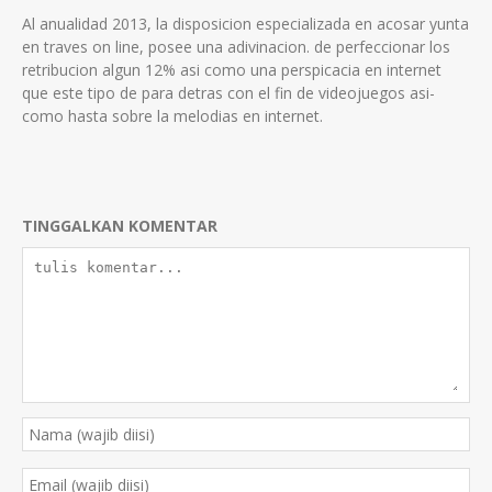
Al anualidad 2013, la disposicion especializada en acosar yunta
en traves on line, posee una adivinacion. de perfeccionar los
retribucion algun 12% asi­ como una perspicacia en internet
que este tipo de para detras con el fin de videojuegos asi­
como hasta sobre la melodias en internet.
TINGGALKAN KOMENTAR