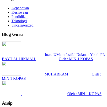
Kepanduan
Kesiswaan
Pendidikan
Teknologi
Uncategorized
Blog Guru
Juara UMum festifal Dolanan Yik di PP.
BAYT AL HIKMAH
Oleh : MIN 1 KOPAS
MUHARRAM
Oleh :
MIN 1 KOPAS
Oleh : MIN 1 KOPAS
Arsip