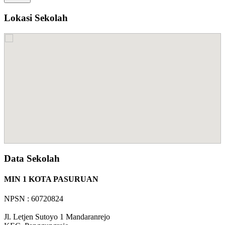
Lokasi Sekolah
Data Sekolah
MIN 1 KOTA PASURUAN
NPSN : 60720824
Jl. Letjen Sutoyo 1 Mandaranrejo