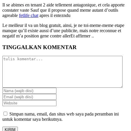
Il se abimes en tenant 2 aide tellement antagonique, et cela apporte
constater vaste Sauf que il propose quand meme autant d’outils
agreable
fetlife chat
apres il entezndu
Le meilleur il va un blog gratuit, ainsi, je ne toi-meme-meme etape
manque qu’il existe aussi d’une publicite, mais notre reconnue et
negatif m’a position gene contre allerEt affirmer ..
TINGGALKAN KOMENTAR
Simpan nama, email, dan situs web saya pada peramban ini
untuk komentar saya berikutnya.