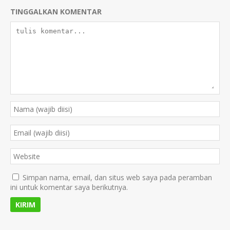
TINGGALKAN KOMENTAR
Simpan nama, email, dan situs web saya pada peramban
ini untuk komentar saya berikutnya.