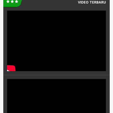
VIDEO TERBARU