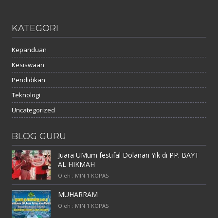
KATEGORI
Kepanduan
Kesiswaan
Pendidikan
Teknologi
Uncategorized
BLOG GURU
Juara UMum festifal Dolanan Yik di PP. BAYT
AL HIKMAH
Oleh : MIN 1 KOPAS
MUHARRAM
Oleh : MIN 1 KOPAS