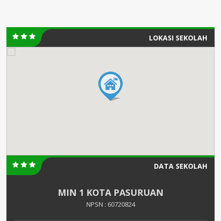
LOKASI SEKOLAH
DATA SEKOLAH
MIN 1 KOTA PASURUAN
NPSN : 60720824