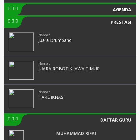
AGENDA
PRESTASI
Nama :
Juara Drumband
Nama :
JUARA ROBOTIK JAWA TIMUR
Nama :
HARDIKNAS
DAFTAR GURU
MUHAMMAD RIFAI