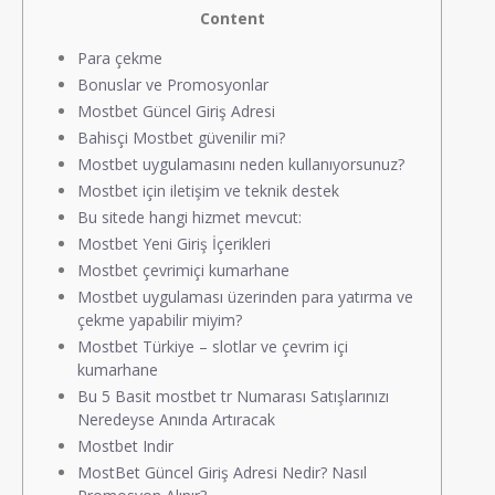
Content
Para çekme
Bonuslar ve Promosyonlar
Mostbet Güncel Giriş Adresi
Bahisçi Mostbet güvenilir mi?
Mostbet uygulamasını neden kullanıyorsunuz?
Mostbet için iletişim ve teknik destek
Bu sitede hangi hizmet mevcut:
Mostbet Yeni Giriş İçerikleri
Mostbet çevrimiçi kumarhane
Mostbet uygulaması üzerinden para yatırma ve
çekme yapabilir miyim?
Mostbet Türkiye – slotlar ve çevrim içi
kumarhane
Bu 5 Basit mostbet tr Numarası Satışlarınızı
Neredeyse Anında Artıracak
Mostbet Indir
MostBet Güncel Giriş Adresi Nedir? Nasıl