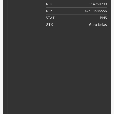
99
NIK
364768799
56
NIP
47688686556
NS
STAT
PNS
as
GTK
Guru Kelas