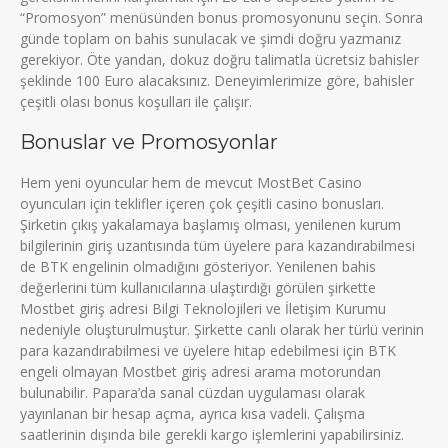
“Promosyon” menüsünden bonus promosyonunu seçin. Sonra
günde toplam on bahis sunulacak ve şimdi doğru yazmanız
gerekiyor. Öte yandan, dokuz doğru talimatla ücretsiz bahisler
şeklinde 100 Euro alacaksınız. Deneyimlerimize göre, bahisler
çeşitli olası bonus koşulları ile çalışır.
Bonuslar ve Promosyonlar
Hem yeni oyuncular hem de mevcut MostBet Casino
oyuncuları için teklifler içeren çok çeşitli casino bonusları.
Şirketin çıkış yakalamaya başlamış olması, yenilenen kurum
bilgilerinin giriş uzantısında tüm üyelere para kazandırabilmesi
de BTK engelinin olmadığını gösteriyor. Yenilenen bahis
değerlerini tüm kullanıcılarına ulaştırdığı görülen şirkette
Mostbet giriş adresi Bilgi Teknolojileri ve İletişim Kurumu
nedeniyle oluşturulmuştur. Şirkette canlı olarak her türlü verinin
para kazandırabilmesi ve üyelere hitap edebilmesi için BTK
engeli olmayan Mostbet giriş adresi arama motorundan
bulunabilir. Papara’da sanal cüzdan uygulaması olarak
yayınlanan bir hesap açma, ayrıca kısa vadeli. Çalışma
saatlerinin dışında bile gerekli kargo işlemlerini yapabilirsiniz.