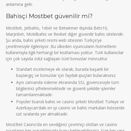
anlamına gelir.
Bahisçi Mostbet güvenilir mi?
Mostbet, Jetbahis, 1xbet ve Betwinner dışında Bets10,
Marjinbet, Mobilbahis ve Rexbet diğer güvenilir bahis siteleridir.
Şu anda, bahis şirketi resmi web sitesinin Türkçe’ye
çevrilmesiyle ilgileniyor. Bu ülkeden oyuncuların hizmetlerin
kullanımıyla ilgili herhangi bir kısıtlaması yoktur. Türk kullanıcılar
için çok sayıda ödül sağlayan özel bonuslar mevcuttur.
Standart incelemeye ek olarak, burada başarılı bir
başlangıç ve bonuslar için faydalı ipuçları bulacaksınız.
Aynı zamanda ödeme ekranında SSL güvencesiyle tüm
bilgileriniz şifrelenmektedir ve güvenli şekilde işlemler
tamamlanmaktadır.
Popüler lisanslı bahis ve casino şirketi Mostbet Türkiye ve
Azerbaycan’daki en iyi casino ve bahis markaları listesinde
üst sıralarda yer almaktadır.
MostBet Casino’da en sevdiğiniz çevrimiçi slotları ve casino
oyunlarını her oynadığınızda bunu bekleyebilirsiniz. Size her şeyi