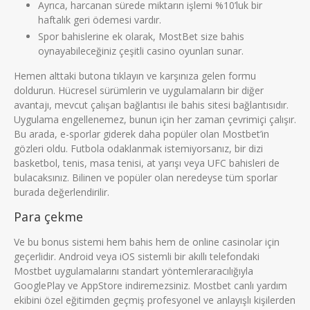
Ayrıca, harcanan sürede miktarın işlemi %10’luk bir
haftalık geri ödemesi vardır.
Spor bahislerine ek olarak, MostBet size bahis
oynayabileceğiniz çeşitli casino oyunları sunar.
Hemen alttaki butona tıklayın ve karşınıza gelen formu
doldurun. Hücresel sürümlerin ve uygulamaların bir diğer
avantajı, mevcut çalışan bağlantısı ile bahis sitesi bağlantısıdır.
Uygulama engellenemez, bunun için her zaman çevrimiçi çalışır.
Bu arada, e-sporlar giderek daha popüler olan Mostbet’in
gözleri oldu. Futbola odaklanmak istemiyorsanız, bir dizi
basketbol, ​​tenis, masa tenisi, at yarışı veya UFC bahisleri de
bulacaksınız. Bilinen ve popüler olan neredeyse tüm sporlar
burada değerlendirilir.
Para çekme
Ve bu bonus sistemi hem bahis hem de online casinolar için
geçerlidir. Android veya iOS sistemli bir akıllı telefondaki
Mostbet uygulamalarını standart yöntemleraracılığıyla
GooglePlay ve AppStore indiremezsiniz. Mostbet canlı yardım
ekibini özel eğitimden geçmiş profesyonel ve anlayışlı kişilerden