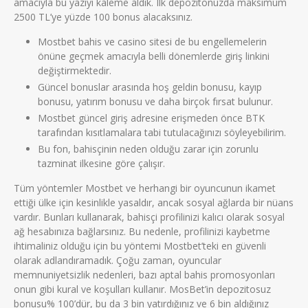
amacıyla bu yazıyı kaleme aldık. Ilk depozitonuzda maksimum
2500 TL’ye yüzde 100 bonus alacaksınız.
Mostbet bahis ve casino sitesi de bu engellemelerin
önüne geçmek amacıyla belli dönemlerde giriş linkini
değiştirmektedir.
Güncel bonuslar arasında hoş geldin bonusu, kayıp
bonusu, yatırım bonusu ve daha birçok fırsat bulunur.
Mostbet güncel giriş adresine erişmeden önce BTK
tarafından kısıtlamalara tabi tutulacağınızı söyleyebilirim.
Bu fon, bahisçinin neden olduğu zarar için zorunlu
tazminat ilkesine göre çalışır.
Tüm yöntemler Mostbet ve herhangi bir oyuncunun ikamet
ettiği ülke için kesinlikle yasaldır, ancak sosyal ağlarda bir nüans
vardır. Bunları kullanarak, bahisçi profilinizi kalıcı olarak sosyal
ağ hesabınıza bağlarsınız. Bu nedenle, profilinizi kaybetme
ihtimaliniz olduğu için bu yöntemi Mostbet’teki en güvenli
olarak adlandıramadık. Çoğu zaman, oyuncular
memnuniyetsizlik nedenleri, bazı aptal bahis promosyonları
onun gibi kural ve koşulları kullanır. MosBet’in depozitosuz
bonusu% 100’dür, bu da 3 bin yatırdığınız ve 6 bin aldığınız