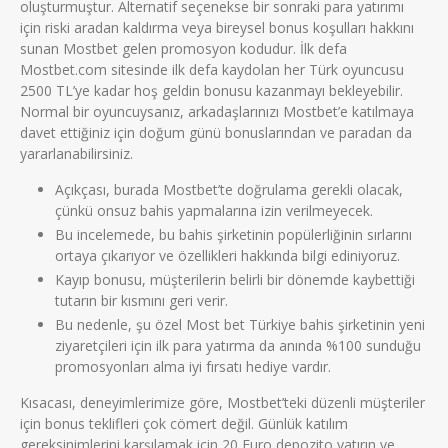
oluşturmuştur. Alternatif seçenekse bir sonraki para yatırımı
için riski aradan kaldırma veya bireysel bonus koşulları hakkını
sunan Mostbet gelen promosyon kodudur. İlk defa
Mostbet.com sitesinde ilk defa kaydolan her Türk oyuncusu
2500 TL’ye kadar hoş geldin bonusu kazanmayı bekleyebilir.
Normal bir oyuncuysanız, arkadaşlarınızı Mostbet’e katılmaya
davet ettiğiniz için doğum günü bonuslarından ve paradan da
yararlanabilirsiniz.
Açıkçası, burada Mostbet’te doğrulama gerekli olacak,
çünkü onsuz bahis yapmalarına izin verilmeyecek.
Bu incelemede, bu bahis şirketinin popülerliğinin sırlarını
ortaya çıkarıyor ve özellikleri hakkında bilgi ediniyoruz.
Kayıp bonusu, müşterilerin belirli bir dönemde kaybettiği
tutarın bir kısmını geri verir.
Bu nedenle, şu özel Most bet Türkiye bahis şirketinin yeni
ziyaretçileri için ilk para yatırma da anında %100 sunduğu
promosyonları alma iyi fırsatı hediye vardır.
Kısacası, deneyimlerimize göre, Mostbet’teki düzenli müşteriler
için bonus teklifleri çok cömert değil. Günlük katılım
gereksinimlerini karşılamak için 20 Euro depozito yatırın ve