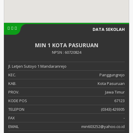
DATA SEKOLAH
MIN 1 KOTA PASURUAN
NPSN : 60720824
Jl. Letjen Sutoyo 1 Mandaranrejo
KEC.
Panggungrejo
KAB.
Kota Pasuruan
PROV.
Jawa Timur
KODE POS
67123
TELEPON
(0343) 429305
FAX
-
EMAIL
min603252@yahoo.co.id