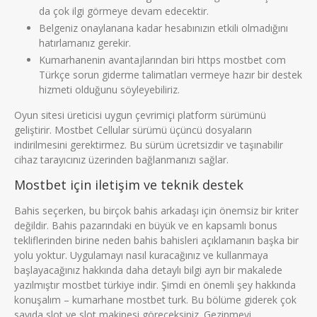
da çok ilgi görmeye devam edecektir.
Belgeniz onaylanana kadar hesabınızın etkili olmadığını
hatırlamanız gerekir.
Kumarhanenin avantajlarından biri https mostbet com
Türkçe sorun giderme talimatları vermeye hazır bir destek
hizmeti olduğunu söyleyebiliriz.
Oyun sitesi üreticisi uygun çevrimiçi platform sürümünü
geliştirir. Mostbet Cellular sürümü üçüncü dosyaların
indirilmesini gerektirmez. Bu sürüm ücretsizdir ve taşınabilir
cihaz tarayıcınız üzerinden bağlanmanızı sağlar.
Mostbet için iletişim ve teknik destek
Bahis seçerken, bu birçok bahis arkadaşı için önemsiz bir kriter
değildir. Bahis pazarındaki en büyük ve en kapsamlı bonus
tekliflerinden birine neden bahis bahisleri açıklamanın başka bir
yolu yoktur. Uygulamayı nasıl kuracağınız ve kullanmaya
başlayacağınız hakkında daha detaylı bilgi ayrı bir makalede
yazılmıştır mostbet türkiye indir. Şimdi en önemli şey hakkında
konuşalım – kumarhane mostbet turk. Bu bölüme giderek çok
sayıda slot ve slot makinesi göreceksiniz. Gezinmeyi