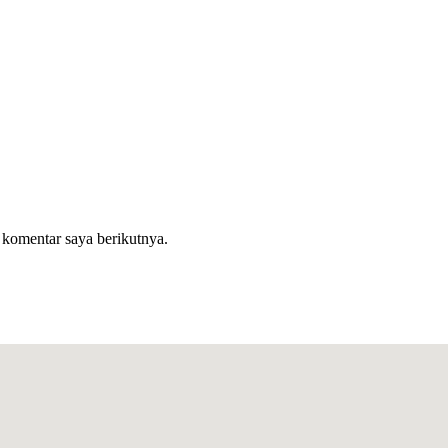
 komentar saya berikutnya.