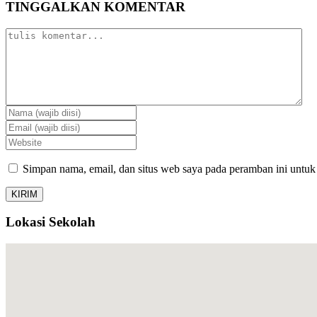
TINGGALKAN KOMENTAR
Simpan nama, email, dan situs web saya pada peramban ini untuk
Lokasi Sekolah