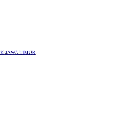
K JAWA TIMUR