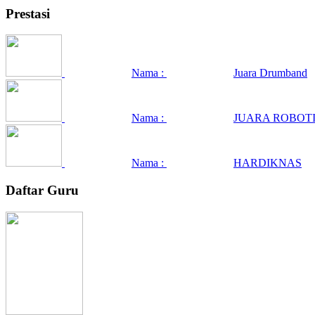
Prestasi
Nama :
Juara Drumband
Nama :
JUARA ROBOTI
Nama :
HARDIKNAS
Daftar Guru