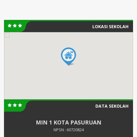
LOKASI SEKOLAH
DATA SEKOLAH
MIN 1 KOTA PASURUAN
NPSN : 60720824