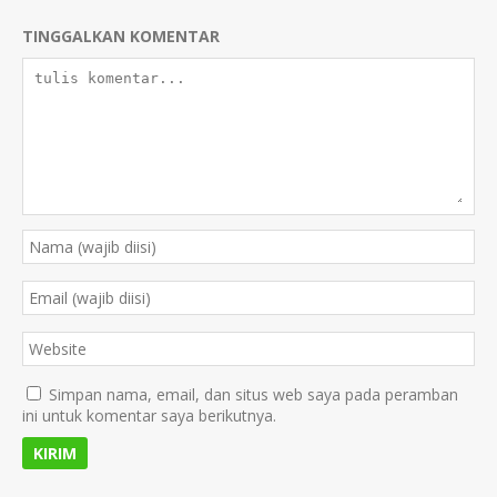
TINGGALKAN KOMENTAR
Simpan nama, email, dan situs web saya pada peramban
ini untuk komentar saya berikutnya.