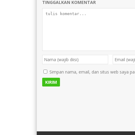
TINGGALKAN KOMENTAR
Simpan nama, email, dan situs web saya pa