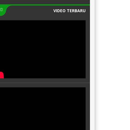
VIDEO TERBARU