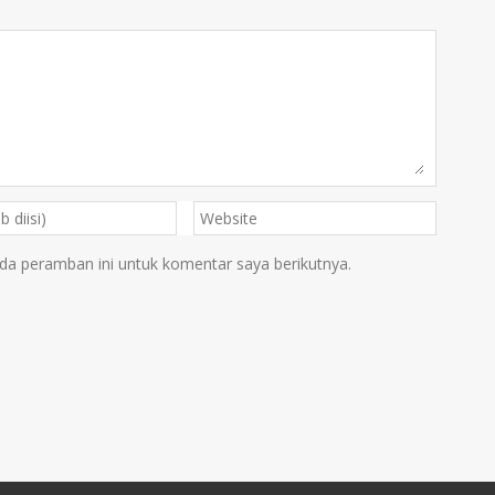
da peramban ini untuk komentar saya berikutnya.