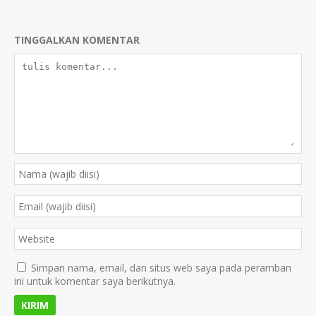
TINGGALKAN KOMENTAR
Simpan nama, email, dan situs web saya pada peramban
ini untuk komentar saya berikutnya.