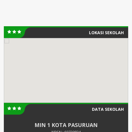
LOKASI SEKOLAH
DATA SEKOLAH
MIN 1 KOTA PASURUAN
NPSN : 60720824