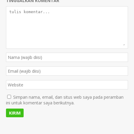
TINGGALKAN KOMENTAR
Simpan nama, email, dan situs web saya pada peramban
ini untuk komentar saya berikutnya.