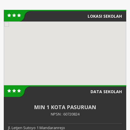
LOKASI SEKOLAH
DATA SEKOLAH
MIN 1 KOTA PASURUAN
NPSN : 60720824
Jl. Letjen Sutoyo 1 Mandaranrejo