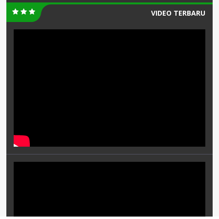
VIDEO TERBARU