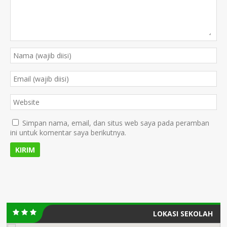
Simpan nama, email, dan situs web saya pada peramban
ini untuk komentar saya berikutnya.
LOKASI SEKOLAH