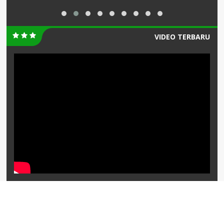
VIDEO TERBARU