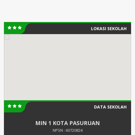
LOKASI SEKOLAH
DATA SEKOLAH
MIN 1 KOTA PASURUAN
NPSN : 60720824