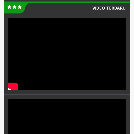
VIDEO TERBARU