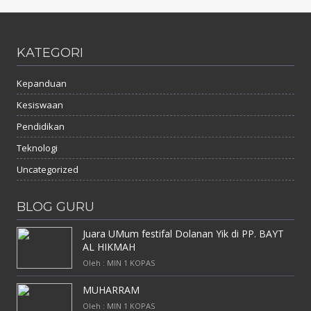
KATEGORI
Kepanduan
Kesiswaan
Pendidikan
Teknologi
Uncategorized
BLOG GURU
Juara UMum festifal Dolanan Yik di PP. BAYT
AL HIKMAH
Oleh : MIN 1 KOPAS
MUHARRAM
Oleh : MIN 1 KOPAS