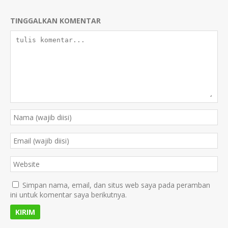
TINGGALKAN KOMENTAR
Simpan nama, email, dan situs web saya pada peramban
ini untuk komentar saya berikutnya.