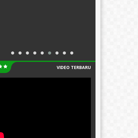
VIDEO TERBARU