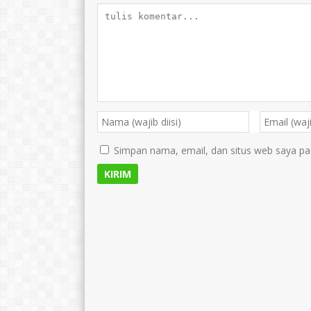
Simpan nama, email, dan situs web saya pa