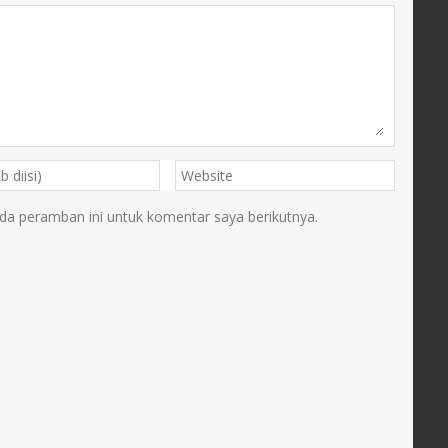
da peramban ini untuk komentar saya berikutnya.