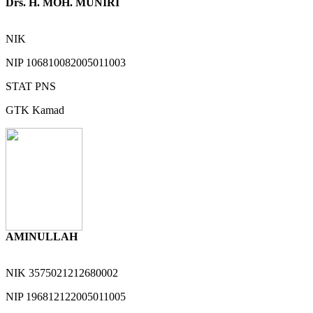
Drs. H. MOH. MUNIRI
NIK
NIP
106810082005011003
STAT
PNS
GTK
Kamad
AMINULLAH
NIK
3575021212680002
NIP
196812122005011005