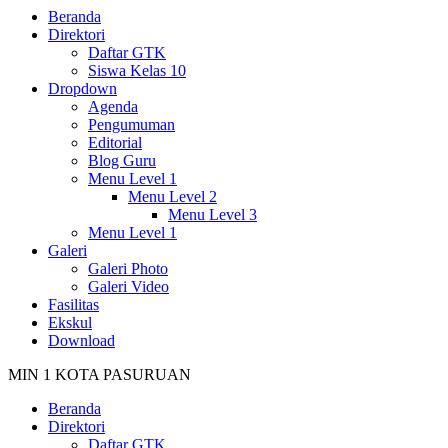
Beranda
Direktori
Daftar GTK
Siswa Kelas 10
Dropdown
Agenda
Pengumuman
Editorial
Blog Guru
Menu Level 1
Menu Level 2
Menu Level 3
Menu Level 1
Galeri
Galeri Photo
Galeri Video
Fasilitas
Ekskul
Download
MIN 1 KOTA PASURUAN
Beranda
Direktori
Daftar GTK