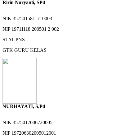
Ririn Nuryanti, SPd
NIK
3575015811710003
NIP
19711118 200501 2 002
STAT
PNS
GTK
GURU KELAS
NURHAYATI, S.Pd
NIK
3575017006720005
NIP
197206302005012001