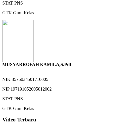
STAT
PNS
GTK
Guru Kelas
MUSYARROFAH KAMILA,S.PdI
NIK
3575034501710005
NIP
197191052005012002
STAT
PNS
GTK
Guru Kelas
Video Terbaru