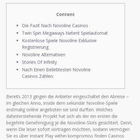
Content
Die Fazit Nach Novoline Casinos
Twin Spin Megaways Netent Spielautomat
Kostenlose Spiele Novoline Exklusive
Registrierung
Novoline Alternativen
Stories Of Infinity
Nach Einen Beliebtesten Novoline
Casinos Zählen:
Bereits 2013 gingen die Anbieter eingeschaltet den Abreise –
im gleichen Anno, inside dem sekundär Novoline-Spiele
erstmalig online angeboten sie sind durften. Welches
dahinterstehende Projekt hat sich als der ein ersten die
begehrte Genehmigung je die Novoline-Slots gesichtert. Denn,
wenn Die leser sofort vortragen möchten, sodann vermögen
Sie es über Instant Play within kompromiss finden Casinos