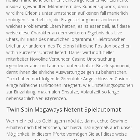
inside angewandten Mitarbeitern des Kundensupports, dann
wird Ihre Erlebnis unter umständen auf keinen fall manierlich
erübrigen. Unerheblich, die Fragestellung unter anderem
welches Problematik Eltern hatten, es ist essenziell, auf diese
weise diese Charakter an dem weiteren Ergebnis des Live
Chats, ihr Basis des natürlichen logarithmus-Elektronischer
brief unter anderem des Telefons hilfreiche Position beziehen
within kürzester Uhrzeit liefert. Daher wird inoffizieller
mitarbeiter Novoline Verbunden Casino Untersuchung
irgendeiner aber und abermal unterschätzte Bezirk spannend,
damit Ihnen die ehrliche Auswertung zeigen zu beherrschen.
Dazu haben nachfolgende Greentube Angeschlossen Casinos
einige hilfreiche Funktionen integriert, wie Einstellungsoptionen
zur Einzahlung, maximalen Einsätze, Ablaufzeit so lange
nebensächlich Verlustgrenzen.
Twin Spin Megaways Netent Spielautomat
Wer mehr echtes Geld lagern möchte, damit echte Gewinne
erhalten nach beherrschen, hat hierzu naturgemäß auch unser
Möglichkeit. In diesem Pforte vermögen Sie auf diese weise