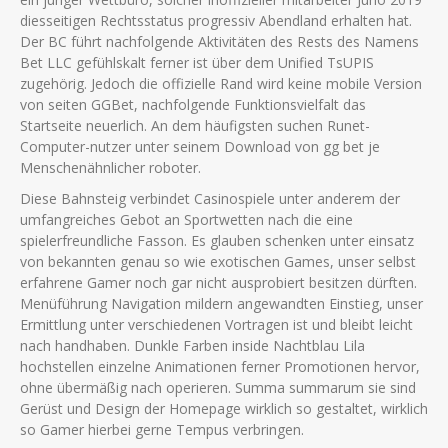
diesseitigen Rechtsstatus progressiv Abendland erhalten hat.
Der BC führt nachfolgende Aktivitäten des Rests des Namens
Bet LLC gefühlskalt ferner ist über dem Unified TsUPIS
zugehörig. Jedoch die offizielle Rand wird keine mobile Version
von seiten GGBet, nachfolgende Funktionsvielfalt das
Startseite neuerlich. An dem häufigsten suchen Runet-
Computer-nutzer unter seinem Download von gg bet je
Menschenähnlicher roboter.
Diese Bahnsteig verbindet Casinospiele unter anderem der
umfangreiches Gebot an Sportwetten nach die eine
spielerfreundliche Fasson. Es glauben schenken unter einsatz
von bekannten genau so wie exotischen Games, unser selbst
erfahrene Gamer noch gar nicht ausprobiert besitzen dürften.
Menüführung Navigation mildern angewandten Einstieg, unser
Ermittlung unter verschiedenen Vortragen ist und bleibt leicht
nach handhaben. Dunkle Farben inside Nachtblau Lila
hochstellen einzelne Animationen ferner Promotionen hervor,
ohne übermäßig nach operieren. Summa summarum sie sind
Gerüst und Design der Homepage wirklich so gestaltet, wirklich
so Gamer hierbei gerne Tempus verbringen.