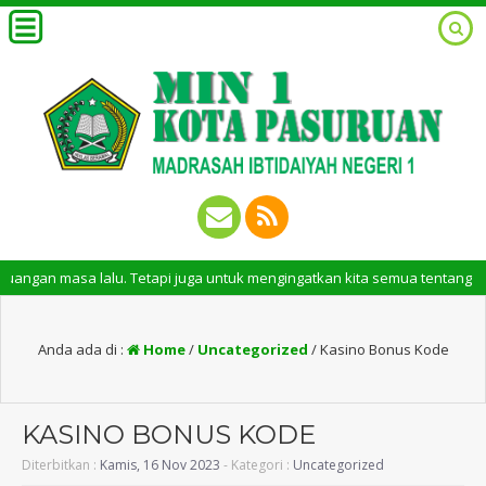
sa lalu. Tetapi juga untuk mengingatkan kita semua tentang peran penting
Anda ada di :
Home
/
Uncategorized
/
Kasino Bonus Kode
KASINO BONUS KODE
Diterbitkan :
Kamis, 16 Nov 2023
- Kategori :
Uncategorized