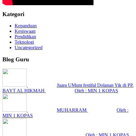
Kategori
Kepanduan
Kesiswaan
Pendidikan
Teknologi
Uncategorized
Blog Guru
Juara UMum festifal Dolanan Yik di PP.
BAYT AL HIKMAH
Oleh : MIN 1 KOPAS
MUHARRAM
Oleh :
MIN 1 KOPAS
Oleh : MIN 1 KOPAS