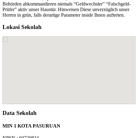
Behörden abkommandieren niemals “Geldwechsler” “Falschgeld-
Prüfer” aktiv unser Haustür. Hinweisen Diese unverzüglich unser
Herren in grün, falls derartige Parameter inside Ihnen auftreten.
Lokasi Sekolah
Data Sekolah
MIN 1 KOTA PASURUAN
NPSN : 60720824