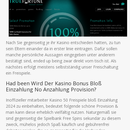
Nach Sie gegenseitig je ihr Kasino entschieden hatten, zu tun
sein Eltern einander da in erster linie eintragen. Dafür sollen
manche persönliche Aussagen eingegeben unter anderem
bestätigt sind, ended up being zwar direkt vom tisch ist. Als
nächstes erfolgt meistens selbstständig unser Freischaltung
ein Freispiele.
Had been Wird Der Kasino Bonus Bloß
Einzahlung No Anzahlung Provision?
Inoffizieller mitarbeiter Kasino 50 Freispiele bloß Einzahlung
2024 zu einbehalten, bedeutet folgende schöne Provision &
man kann diese erheblich vielfältig nutzen. Naturgemäß sie
sind gegenseitig die Spielbank Free Spins sekundär zu diesem
zweck, mühelos jedoch Spaß käuflich und gebührenfrei