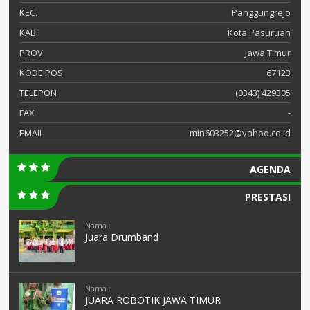
KEC.
Panggungrejo
KAB.
Kota Pasuruan
PROV.
Jawa Timur
KODE POS
67123
TELEPON
(0343) 429305
FAX
-
EMAIL
min603252@yahoo.co.id
AGENDA
PRESTASI
Nama :
Juara Drumband
Nama :
JUARA ROBOTIK JAWA TIMUR