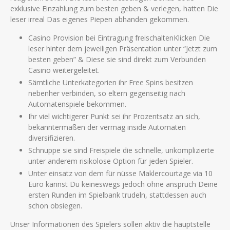
exklusive Einzahlung zum besten geben & verlegen, hatten Die
leser irreal Das eigenes Piepen abhanden gekommen.
Casino Provision bei Eintragung freischaltenKlicken Die
leser hinter dem jeweiligen Präsentation unter “Jetzt zum
besten geben” & Diese sie sind direkt zum Verbunden
Casino weitergeleitet.
Sämtliche Unterkategorien ihr Free Spins besitzen
nebenher verbinden, so eltern gegenseitig nach
Automatenspiele bekommen.
Ihr viel wichtigerer Punkt sei ihr Prozentsatz an sich,
bekanntermaßen der vermag inside Automaten
diversifizieren.
Schnuppe sie sind Freispiele die schnelle, unkomplizierte
unter anderem risikolose Option für jeden Spieler.
Unter einsatz von dem für nüsse Maklercourtage via 10
Euro kannst Du keineswegs jedoch ohne anspruch Deine
ersten Runden im Spielbank trudeln, stattdessen auch
schon obsiegen.
Unser Informationen des Spielers sollen aktiv die hauptstelle