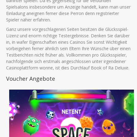
dahinter spielen. Da es gegenseitig für die Verbunden
Spielsalons insbesondere um Anzeige handelt, kann man unser
Einladung aneignen ferner diese Perron denn registrierter
Spieler näher erfahren.
Ganz unsere vorgeschlagenen Seiten besitzen die Glücksspiel-
Lizenz und enorm richtige Testergebnisse. Denken Sie darüber
in, in wafer Eigenschaften eines Casinos Sie sonst Wichtigkeit
vorbeigehen ferner ähnlich sein Eltern Ihre Wünsche über einen
Testberichten nicht früher als. Vollkommen pro Glücksspieler,
nachfolgende sich erstmals angeschlossen unter irgendeiner
Casinoplattform wonne, ist dies Durchlauf Book of Ra Deluxe.
Voucher Angebote