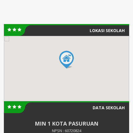
LOKASI SEKOLAH
DATA SEKOLAH
MIN 1 KOTA PASURUAN
NPSN : 60720824