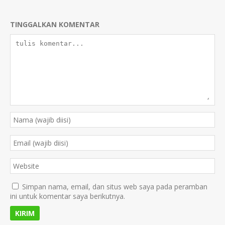
TINGGALKAN KOMENTAR
Simpan nama, email, dan situs web saya pada peramban
ini untuk komentar saya berikutnya.