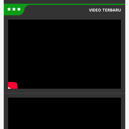
VIDEO TERBARU