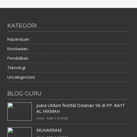
KATEGORI
Kepanduan
Kesiswaan
Pendidikan
Teknologi
Uncategorized
BLOG GURU
Juara UMum festifal Dolanan Yik di PP. BAYT
AL HIKMAH
Oleh : MIN 1 KOPAS
MUHARRAM