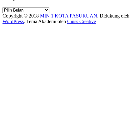
Arsip
Copyright © 2018
MIN 1 KOTA PASURUAN
.
Didukung oleh
WordPress
. Tema Akademi oleh
Ciuss Creative