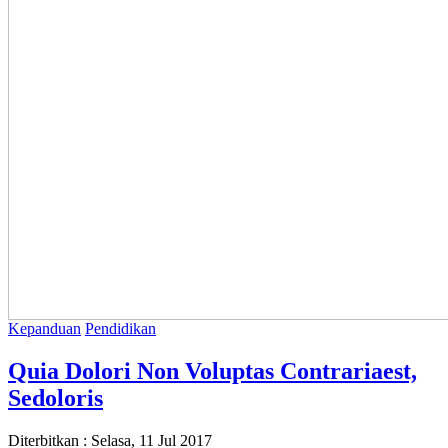
Kepanduan
Pendidikan
Quia Dolori Non Voluptas Contrariaest,
Sedoloris
Diterbitkan :
Selasa, 11 Jul 2017