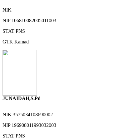
NIK
NIP
106810082005011003
STAT
PNS
GTK
Kamad
JUNAIDAH,S.Pd
NIK
3575034108690002
NIP
196908011993032003
STAT
PNS