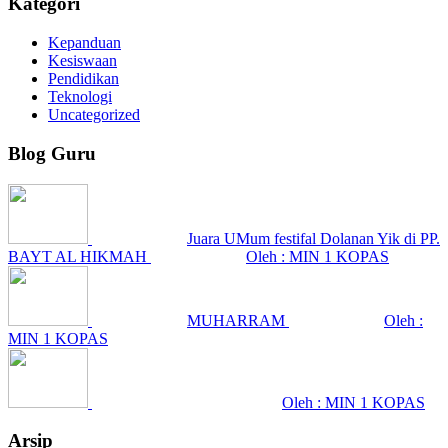
Kategori
Kepanduan
Kesiswaan
Pendidikan
Teknologi
Uncategorized
Blog Guru
Juara UMum festifal Dolanan Yik di PP.
BAYT AL HIKMAH
Oleh : MIN 1 KOPAS
MUHARRAM
Oleh :
MIN 1 KOPAS
Oleh : MIN 1 KOPAS
Arsip