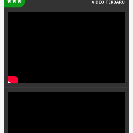
VIDEO TERBARU