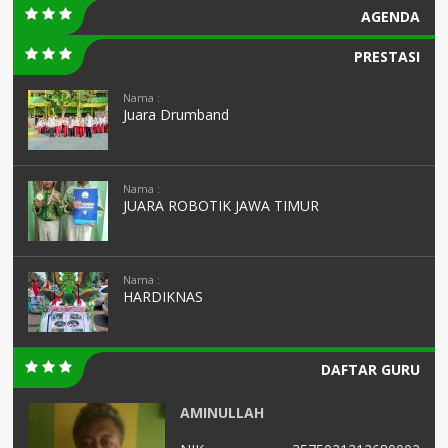
AGENDA
PRESTASI
Nama :
Juara Drumband
Nama :
JUARA ROBOTIK JAWA TIMUR
Nama :
HARDIKNAS
DAFTAR GURU
AMINULLAH