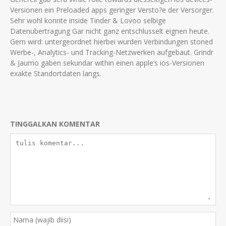
Versionen ein Preloaded apps geringer Versto?e der Versorger.
Sehr wohl konnte inside Tinder & Lovoo selbige
Datenubertragung Gar nicht ganz entschlusselt eignen heute.
Gern wird: untergeordnet hierbei wurden Verbindungen stoned
Werbe-, Analytics- und Tracking-Netzwerken aufgebaut. Grindr
& Jaumo gaben sekundar within einen apple’s ios-Versionen
exakte Standortdaten langs.
TINGGALKAN KOMENTAR