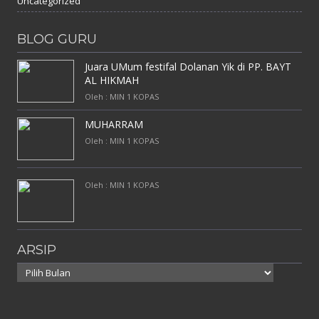
Uncategorized
BLOG GURU
Juara UMum festifal Dolanan Yik di PP. BAYT
AL HIKMAH
Oleh : MIN 1 KOPAS
MUHARRAM
Oleh : MIN 1 KOPAS
Oleh : MIN 1 KOPAS
ARSIP
Arsip