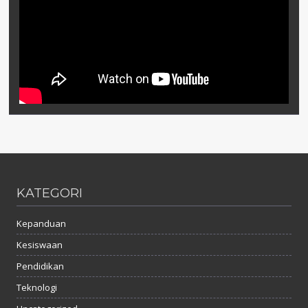
KATEGORI
Kepanduan
Kesiswaan
Pendidikan
Teknologi