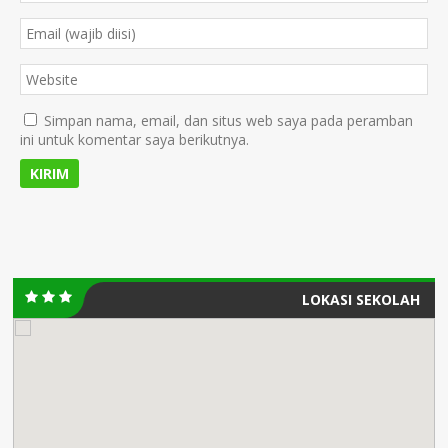
Simpan nama, email, dan situs web saya pada peramban
ini untuk komentar saya berikutnya.
LOKASI SEKOLAH