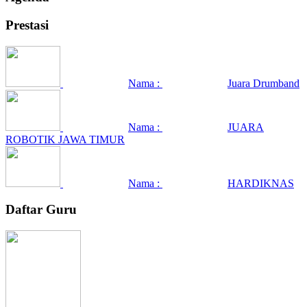
Prestasi
Nama :
Juara Drumband
Nama :
JUARA
ROBOTIK JAWA TIMUR
Nama :
HARDIKNAS
Daftar Guru