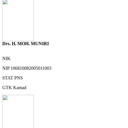
Drs. H. MOH. MUNIRI
NIK
NIP
106810082005011003
STAT
PNS
GTK
Kamad