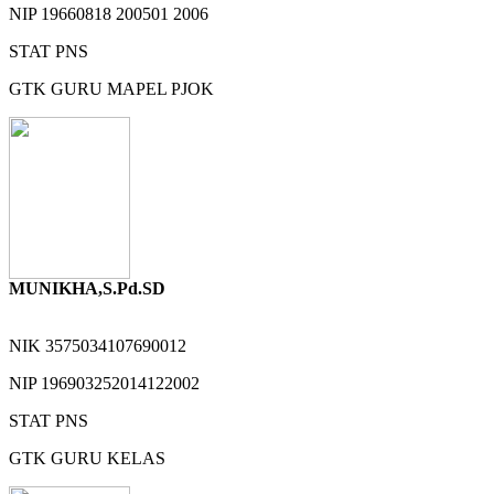
NIP
19660818 200501 2006
STAT
PNS
GTK
GURU MAPEL PJOK
MUNIKHA,S.Pd.SD
NIK
3575034107690012
NIP
196903252014122002
STAT
PNS
GTK
GURU KELAS