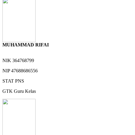
MUHAMMAD RIFAI
NIK
364768799
NIP
47688686556
STAT
PNS
GTK
Guru Kelas