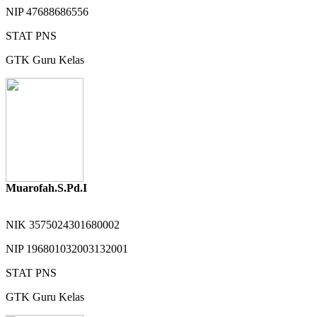
NIP
47688686556
STAT
PNS
GTK
Guru Kelas
Muarofah.S.Pd.I
NIK
3575024301680002
NIP
196801032003132001
STAT
PNS
GTK
Guru Kelas