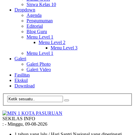
Siswa Kelas 10
Dropdown
Agenda
Pengumuman
Editorial
Blog Guru
Menu Level 1
Menu Level 2
Menu Level 3
Menu Level 1
Galeri
Galeri Photo
Galeri Video
Fasilitas
Ekskul
Download
SEKILAS INFO
:
- Minggu, 09-08-2026
1 tahun yang lalu
/ Hari Santri Nasional yang diperingati