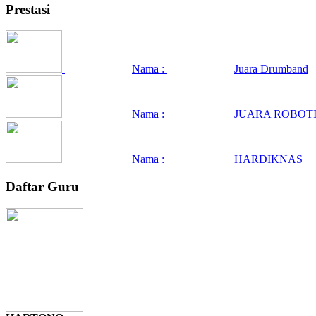
Prestasi
Nama :
Juara Drumband
Nama :
JUARA ROBOTI
Nama :
HARDIKNAS
Daftar Guru