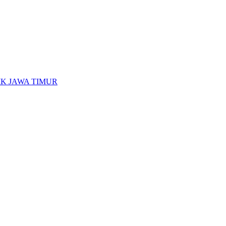
K JAWA TIMUR