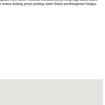
a semua tentang peran penting santri dalam pembangunan bangsa.