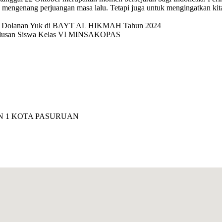
mengenang perjuangan masa lalu. Tetapi juga untuk mengingatkan kit
val Dolanan Yuk di BAYT AL HIKMAH Tahun 2024
elulusan Siswa Kelas VI MINSAKOPAS
IN 1 KOTA PASURUAN