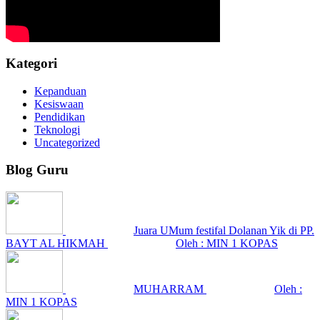
Kategori
Kepanduan
Kesiswaan
Pendidikan
Teknologi
Uncategorized
Blog Guru
Juara UMum festifal Dolanan Yik di PP.
BAYT AL HIKMAH
Oleh : MIN 1 KOPAS
MUHARRAM
Oleh :
MIN 1 KOPAS