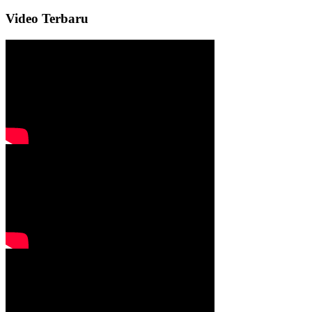
Video Terbaru