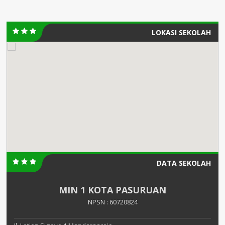
LOKASI SEKOLAH
DATA SEKOLAH
MIN 1 KOTA PASURUAN
NPSN : 60720824