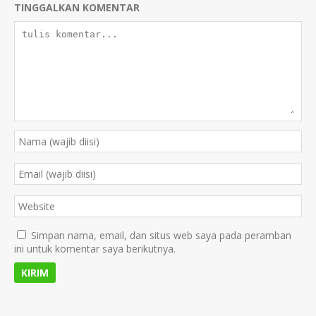
TINGGALKAN KOMENTAR
Simpan nama, email, dan situs web saya pada peramban
ini untuk komentar saya berikutnya.