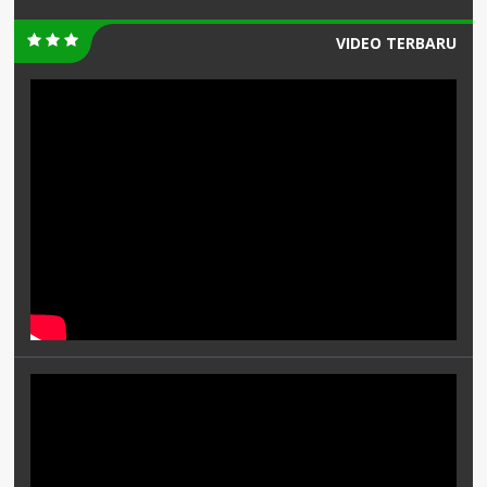
VIDEO TERBARU