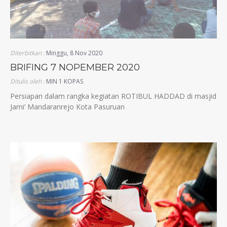
Diterbitkan :
Minggu, 8 Nov 2020
BRIFING 7 NOPEMBER 2020
Ditulis oleh :
MIN 1 KOPAS
Persiapan dalam rangka kegiatan ROTIBUL HADDAD di masjid
Jami’ Mandaranrejo Kota Pasuruan