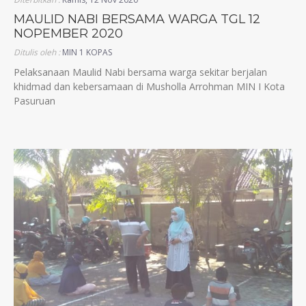
MAULID NABI BERSAMA WARGA TGL 12
NOPEMBER 2020
Ditulis oleh :
MIN 1 KOPAS
Pelaksanaan Maulid Nabi bersama warga sekitar berjalan
khidmad dan kebersamaan di Musholla Arrohman MIN I Kota
Pasuruan