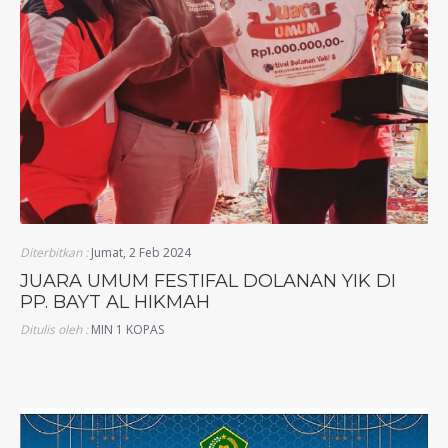
Diterbitkan :
Jumat, 2 Feb 2024
JUARA UMUM FESTIFAL DOLANAN YIK DI
PP. BAYT AL HIKMAH
Ditulis oleh :
MIN 1 KOPAS