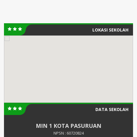
LOKASI SEKOLAH
DATA SEKOLAH
MIN 1 KOTA PASURUAN
NPSN : 60720824