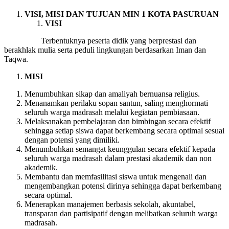
VISI, MISI DAN TUJUAN MIN 1 KOTA PASURUAN
VISI
Terbentuknya peserta didik yang berprestasi dan
berakhlak mulia serta peduli lingkungan berdasarkan Iman dan
Taqwa.
MISI
Menumbuhkan sikap dan amaliyah bernuansa religius.
Menanamkan perilaku sopan santun, saling menghormati
seluruh warga madrasah melalui kegiatan pembiasaan.
Melaksanakan pembelajaran dan bimbingan secara efektif
sehingga setiap siswa dapat berkembang secara optimal sesuai
dengan potensi yang dimiliki.
Menumbuhkan semangat keunggulan secara efektif kepada
seluruh warga madrasah dalam prestasi akademik dan non
akademik.
Membantu dan memfasilitasi siswa untuk mengenali dan
mengembangkan potensi dirinya sehingga dapat berkembang
secara optimal.
Menerapkan manajemen berbasis sekolah, akuntabel,
transparan dan partisipatif dengan melibatkan seluruh warga
madrasah.