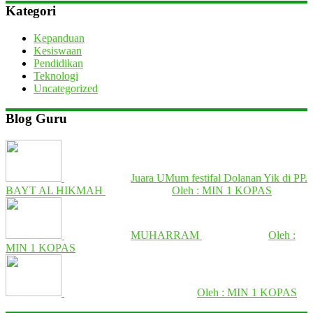
Kategori
Kepanduan
Kesiswaan
Pendidikan
Teknologi
Uncategorized
Blog Guru
Juara UMum festifal Dolanan Yik di PP.
BAYT AL HIKMAH
Oleh : MIN 1 KOPAS
MUHARRAM
Oleh :
MIN 1 KOPAS
Oleh : MIN 1 KOPAS