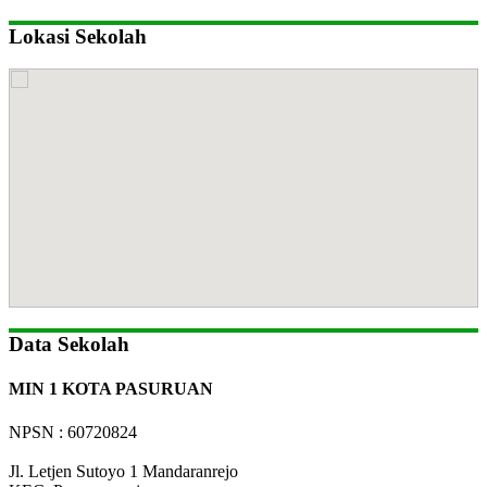
Lokasi Sekolah
Data Sekolah
MIN 1 KOTA PASURUAN
NPSN : 60720824
Jl. Letjen Sutoyo 1 Mandaranrejo