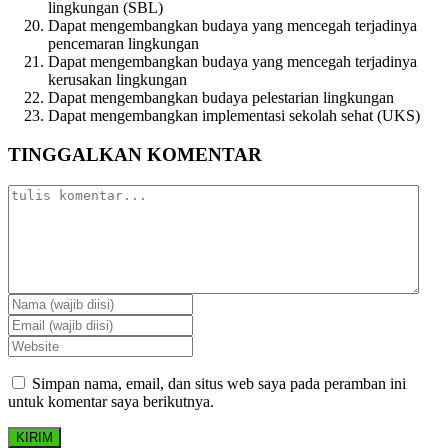
lingkungan (SBL)
Dapat mengembangkan budaya yang mencegah terjadinya
pencemaran lingkungan
Dapat mengembangkan budaya yang mencegah terjadinya
kerusakan lingkungan
Dapat mengembangkan budaya pelestarian lingkungan
Dapat mengembangkan implementasi sekolah sehat (UKS)
TINGGALKAN KOMENTAR
Simpan nama, email, dan situs web saya pada peramban ini
untuk komentar saya berikutnya.