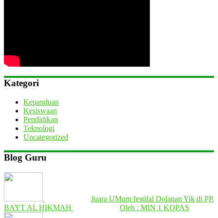
Kategori
Kepanduan
Kesiswaan
Pendidikan
Teknologi
Uncategorized
Blog Guru
Juara UMum festifal Dolanan Yik di PP.
BAYT AL HIKMAH
Oleh : MIN 1 KOPAS