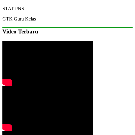
STAT
PNS
GTK
Guru Kelas
Video Terbaru