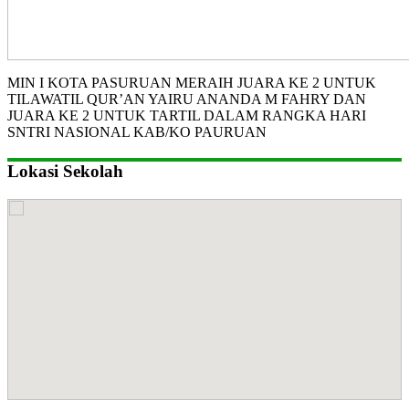
MIN I KOTA PASURUAN MERAIH JUARA KE 2 UNTUK
TILAWATIL QUR’AN YAIRU ANANDA M FAHRY DAN
JUARA KE 2 UNTUK TARTIL DALAM RANGKA HARI
SNTRI NASIONAL KAB/KO PAURUAN
Lokasi Sekolah