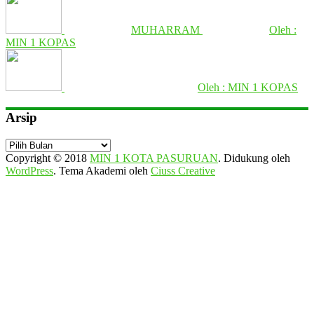
MUHARRAM
Oleh :
MIN 1 KOPAS
Oleh : MIN 1 KOPAS
Arsip
Arsip
Copyright © 2018
MIN 1 KOTA PASURUAN
.
Didukung oleh
WordPress
. Tema Akademi oleh
Ciuss Creative