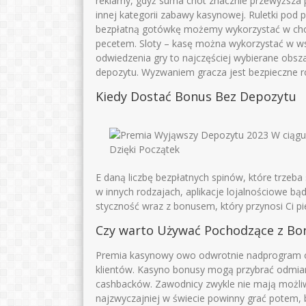
reklamy, gdyż suma cnót znacznie przewyższa po
innej kategorii zabawy kasynowej. Ruletki pod
JUNAIDAH,S.Pd
MOCHAMMAD S
bezpłatną gotówkę możemy wykorzystać w cho
pecetem. Sloty – kasę można wykorzystać w wsz
NIK
3575034108690002
NIK
357500
odwiedzenia gry to najczęściej wybierane obs
NIP
196908011993032003
NIP
1969121
depozytu. Wyzwaniem gracza jest bezpieczne r
STAT
PNS
STAT
Kiedy Dostać Bonus Bez Depozytu
GTK
Guru Kelas
GTK
TEN
E daną liczbę bezpłatnych spinów, które trzeb
w innych rodzajach, aplikacje lojalnościowe bąd
styczność wraz z bonusem, który przynosi Ci p
Czy warto Używać Pochodzące z Bo
Premia kasynowy owo odwrotnie nadprogram of
klientów. Kasyno bonusy mogą przybrać odmia
cashbacków. Zawodnicy zwykle nie mają możliw
najzwyczajniej w świecie powinny grać potem, 