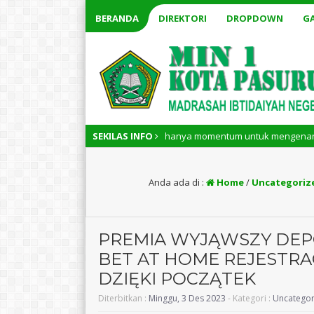
BERANDA
DIREKTORI
DROPDOWN
GA
 Hari Santri Nasional bukan hanya momentum untuk mengenang perjuangan ma
SEKILAS INFO
Anda ada di :
Home
/
Uncategoriz
PREMIA WYJĄWSZY DEP
BET AT HOME REJESTR
DZIĘKI POCZĄTEK
Diterbitkan :
Minggu, 3 Des 2023
- Kategori :
Uncategor