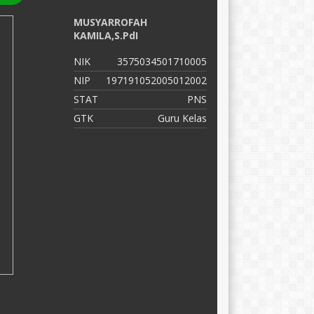
MUSYARROFAH
J
KAMILA,S.PdI
N
NIK
3575034501710005
N
NIP
197191052005012002
S
STAT
PNS
G
GTK
Guru Kelas