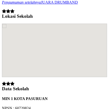
Pengumuman setelahnya
JUARA DRUMBAND
Lokasi Sekolah
Data Sekolah
MIN 1 KOTA PASURUAN
NPSN : 60720824