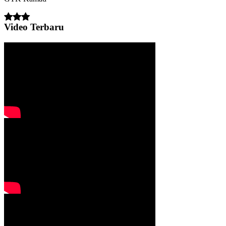
Video Terbaru