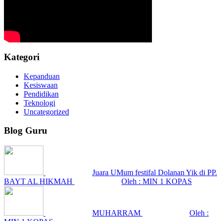
Kategori
Kepanduan
Kesiswaan
Pendidikan
Teknologi
Uncategorized
Blog Guru
Juara UMum festifal Dolanan Yik di PP.
BAYT AL HIKMAH
Oleh : MIN 1 KOPAS
MUHARRAM
Oleh :