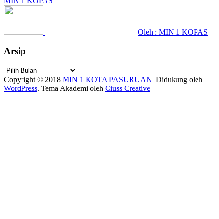
MIN 1 KOPAS
Oleh : MIN 1 KOPAS
Arsip
Arsip
Copyright © 2018
MIN 1 KOTA PASURUAN
.
Didukung oleh
WordPress
. Tema Akademi oleh
Ciuss Creative