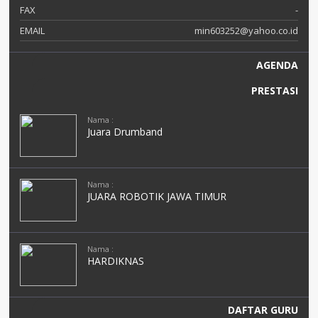
FAX
-
EMAIL
min603252@yahoo.co.id
AGENDA
PRESTASI
Nama :
Juara Drumband
Nama :
JUARA ROBOTIK JAWA TIMUR
Nama :
HARDIKNAS
DAFTAR GURU