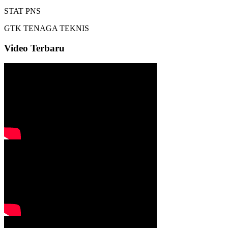
STAT
PNS
GTK
TENAGA TEKNIS
Video Terbaru