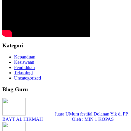
Kategori
Kepanduan
Kesiswaan
Pendidikan
Teknologi
Uncategorized
Blog Guru
Juara UMum festifal Dolanan Yik di PP.
BAYT AL HIKMAH
Oleh : MIN 1 KOPAS