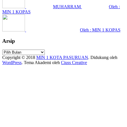
MUHARRAM
Oleh :
MIN 1 KOPAS
Oleh : MIN 1 KOPAS
Arsip
Arsip
Copyright © 2018
MIN 1 KOTA PASURUAN
.
Didukung oleh
WordPress
. Tema Akademi oleh
Ciuss Creative