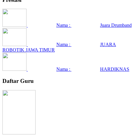
Nama :
Juara Drumband
Nama :
JUARA
ROBOTIK JAWA TIMUR
Nama :
HARDIKNAS
Daftar Guru