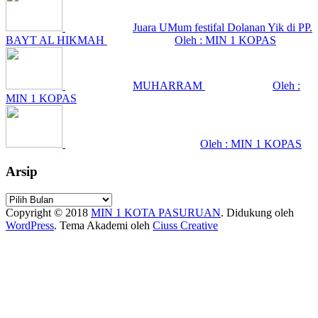
Juara UMum festifal Dolanan Yik di PP.
BAYT AL HIKMAH
Oleh : MIN 1 KOPAS
MUHARRAM
Oleh :
MIN 1 KOPAS
Oleh : MIN 1 KOPAS
Arsip
Arsip
Copyright © 2018
MIN 1 KOTA PASURUAN
.
Didukung oleh
WordPress
. Tema Akademi oleh
Ciuss Creative