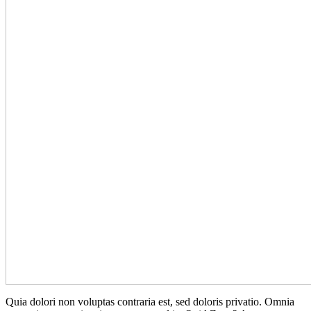
Quia dolori non voluptas contraria est, sed doloris privatio. Omnia