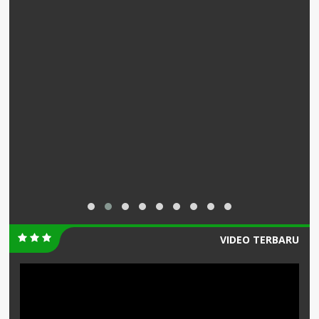
VIDEO TERBARU